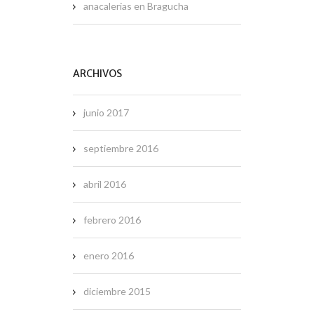
anacalerias
en
Bragucha
ARCHIVOS
junio 2017
septiembre 2016
abril 2016
febrero 2016
enero 2016
diciembre 2015