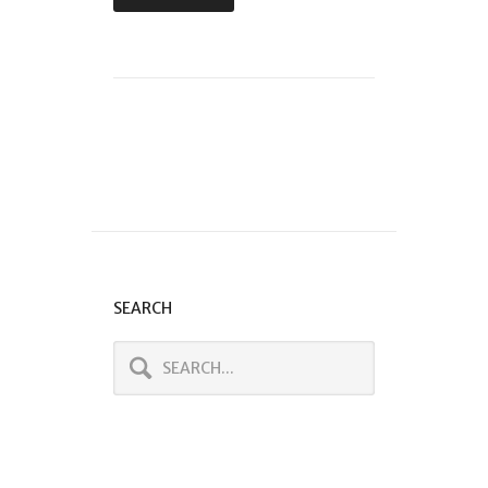
SEARCH