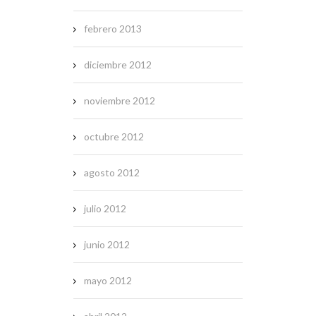
febrero 2013
diciembre 2012
noviembre 2012
octubre 2012
agosto 2012
julio 2012
junio 2012
mayo 2012