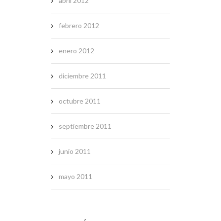
abril 2012
febrero 2012
enero 2012
diciembre 2011
octubre 2011
septiembre 2011
junio 2011
mayo 2011