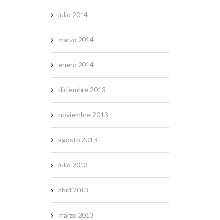
julio 2014
marzo 2014
enero 2014
diciembre 2013
noviembre 2013
agosto 2013
julio 2013
abril 2013
marzo 2013