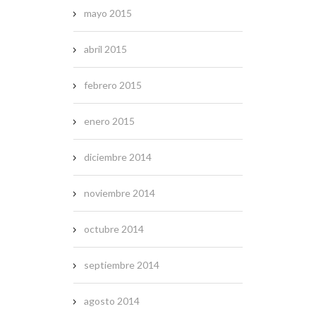
mayo 2015
abril 2015
febrero 2015
enero 2015
diciembre 2014
noviembre 2014
octubre 2014
septiembre 2014
agosto 2014