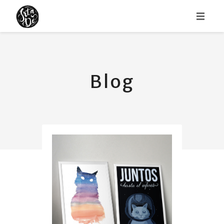
HOME
ABOUT
Blog
PORTFOLIO