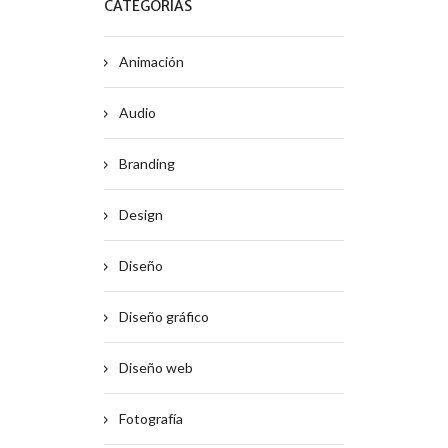
CATEGORÍAS
Animación
Audio
Branding
Design
Diseño
Diseño gráfico
Diseño web
Fotografía