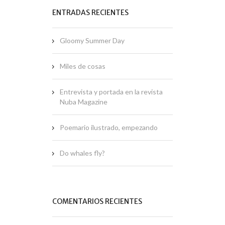
ENTRADAS RECIENTES
Gloomy Summer Day
Miles de cosas
Entrevista y portada en la revista
Nuba Magazine
Poemario ilustrado, empezando
Do whales fly?
COMENTARIOS RECIENTES