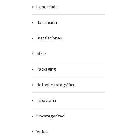
Hand made
Ilustración
Instalaciones
otros
Packaging
Retoque fotográfico
Tipografía
Uncategorized
Video