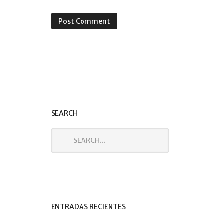
SEARCH
ENTRADAS RECIENTES