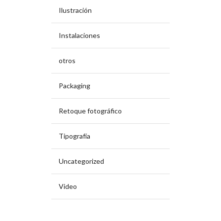
Ilustración
Instalaciones
otros
Packaging
Retoque fotográfico
Tipografía
Uncategorized
Video