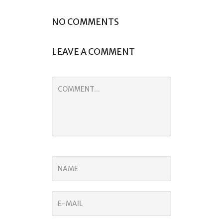
NO COMMENTS
LEAVE A COMMENT