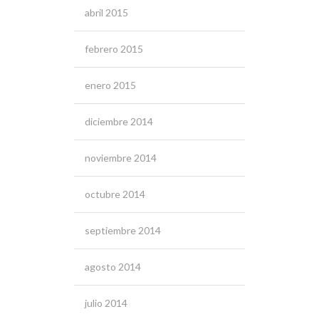
abril 2015
febrero 2015
enero 2015
diciembre 2014
noviembre 2014
octubre 2014
septiembre 2014
agosto 2014
julio 2014