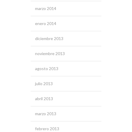
marzo 2014
enero 2014
diciembre 2013
noviembre 2013
agosto 2013
julio 2013
abril 2013
marzo 2013
febrero 2013