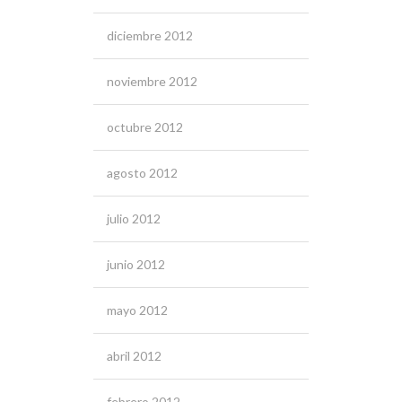
diciembre 2012
noviembre 2012
octubre 2012
agosto 2012
julio 2012
junio 2012
mayo 2012
abril 2012
febrero 2012