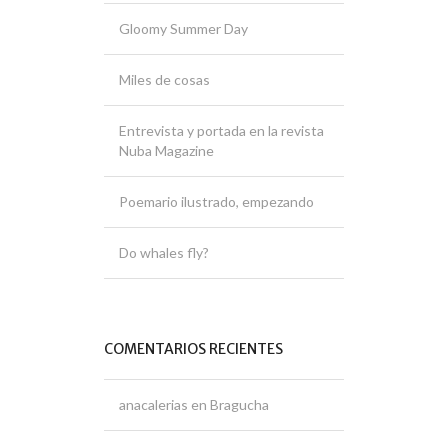
Gloomy Summer Day
Miles de cosas
Entrevista y portada en la revista
Nuba Magazine
Poemario ilustrado, empezando
Do whales fly?
COMENTARIOS RECIENTES
anacalerias
en
Bragucha