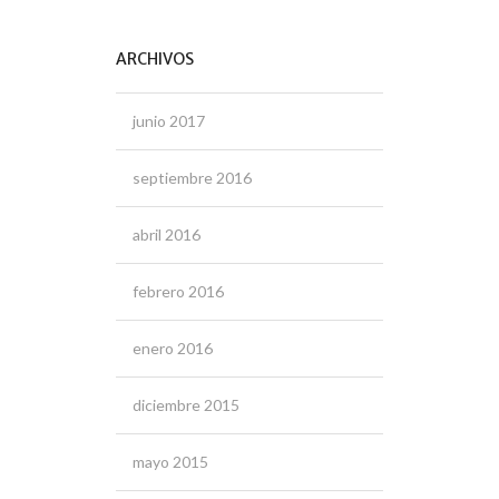
ARCHIVOS
junio 2017
septiembre 2016
abril 2016
febrero 2016
enero 2016
diciembre 2015
mayo 2015