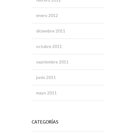
enero 2012
diciembre 2011
octubre 2011
septiembre 2011
junio 2011
mayo 2011
CATEGORÍAS