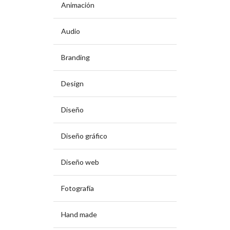
Animación
Audio
Branding
Design
Diseño
Diseño gráfico
Diseño web
Fotografía
Hand made