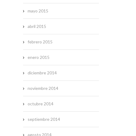
mayo 2015
abril 2015
febrero 2015
enero 2015
diciembre 2014
noviembre 2014
octubre 2014
septiembre 2014
agosto 2014