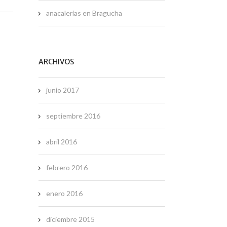
anacalerias
en
Bragucha
ARCHIVOS
junio 2017
septiembre 2016
abril 2016
febrero 2016
enero 2016
diciembre 2015