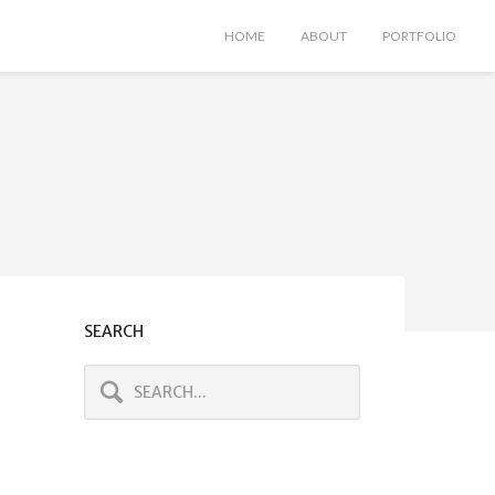
HOME
ABOUT
PORTFOLIO
SEARCH