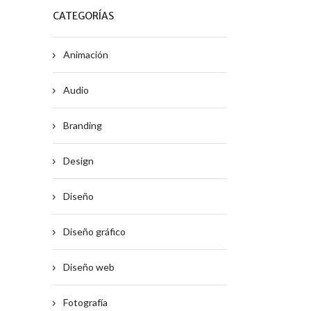
CATEGORÍAS
Animación
Audio
Branding
Design
Diseño
Diseño gráfico
Diseño web
Fotografía