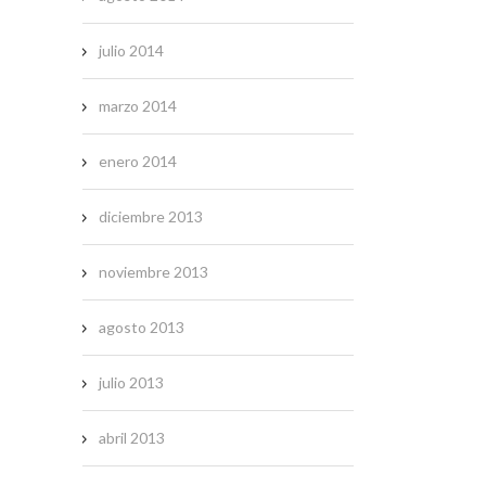
julio 2014
marzo 2014
enero 2014
diciembre 2013
noviembre 2013
agosto 2013
julio 2013
abril 2013