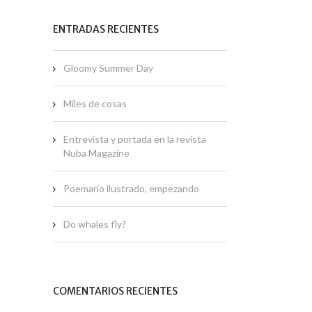
ENTRADAS RECIENTES
Gloomy Summer Day
Miles de cosas
Entrevista y portada en la revista
Nuba Magazine
Poemario ilustrado, empezando
Do whales fly?
COMENTARIOS RECIENTES