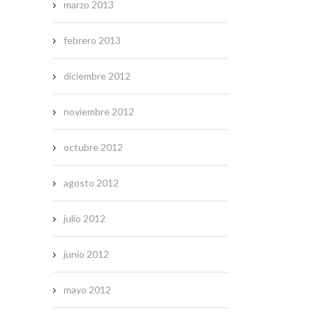
marzo 2013
febrero 2013
diciembre 2012
noviembre 2012
octubre 2012
agosto 2012
julio 2012
junio 2012
mayo 2012