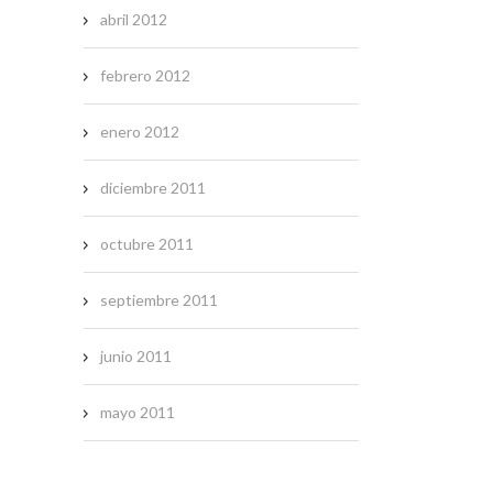
abril 2012
febrero 2012
enero 2012
diciembre 2011
octubre 2011
septiembre 2011
junio 2011
mayo 2011