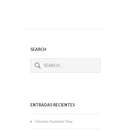
SEARCH
ENTRADAS RECIENTES
Gloomy Summer Day