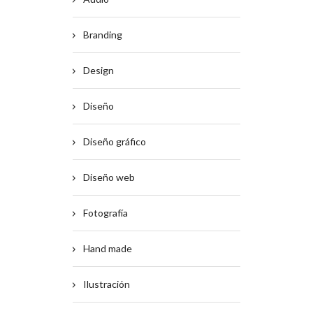
Branding
Design
Diseño
Diseño gráfico
Diseño web
Fotografía
Hand made
Ilustración