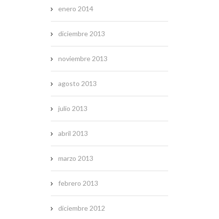
enero 2014
diciembre 2013
noviembre 2013
agosto 2013
julio 2013
abril 2013
marzo 2013
febrero 2013
diciembre 2012