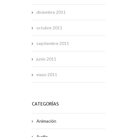
diciembre 2011
octubre 2011
septiembre 2011
junio 2011
mayo 2011
CATEGORÍAS
Animación
Audio