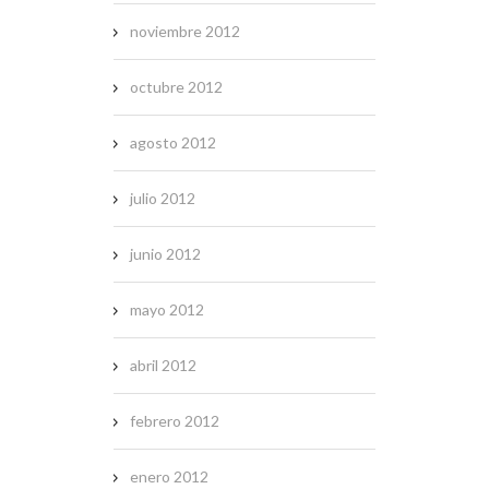
noviembre 2012
octubre 2012
agosto 2012
julio 2012
junio 2012
mayo 2012
abril 2012
febrero 2012
enero 2012