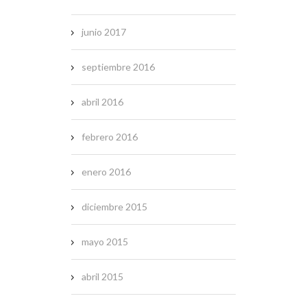
junio 2017
septiembre 2016
abril 2016
febrero 2016
enero 2016
diciembre 2015
mayo 2015
abril 2015