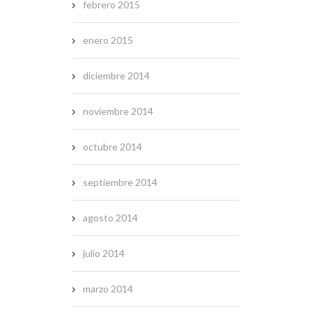
febrero 2015
enero 2015
diciembre 2014
noviembre 2014
octubre 2014
septiembre 2014
agosto 2014
julio 2014
marzo 2014