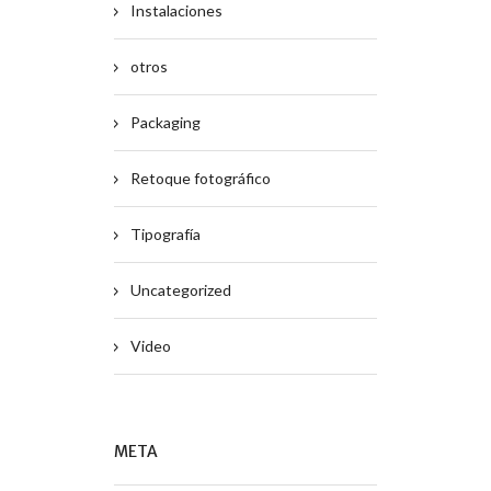
Instalaciones
otros
Packaging
Retoque fotográfico
Tipografía
Uncategorized
Video
META