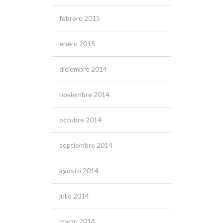
febrero 2015
enero 2015
diciembre 2014
noviembre 2014
octubre 2014
septiembre 2014
agosto 2014
julio 2014
marzo 2014