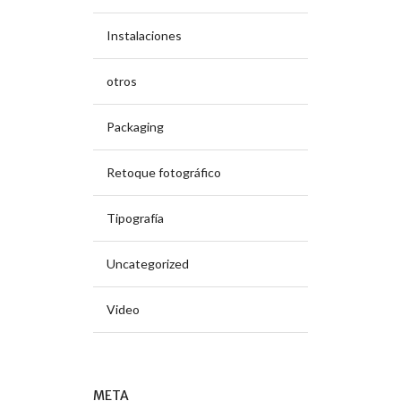
Instalaciones
otros
Packaging
Retoque fotográfico
Tipografía
Uncategorized
Video
META