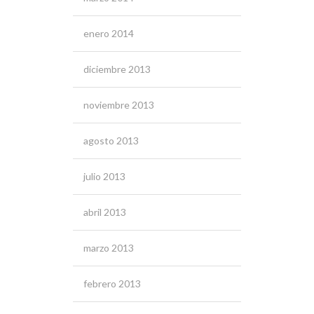
enero 2014
diciembre 2013
noviembre 2013
agosto 2013
julio 2013
abril 2013
marzo 2013
febrero 2013