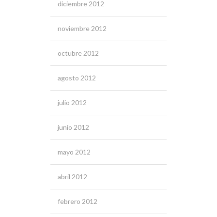
diciembre 2012
noviembre 2012
octubre 2012
agosto 2012
julio 2012
junio 2012
mayo 2012
abril 2012
febrero 2012