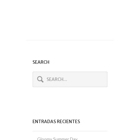
SEARCH
ENTRADAS RECIENTES
Gloomy Summer Day