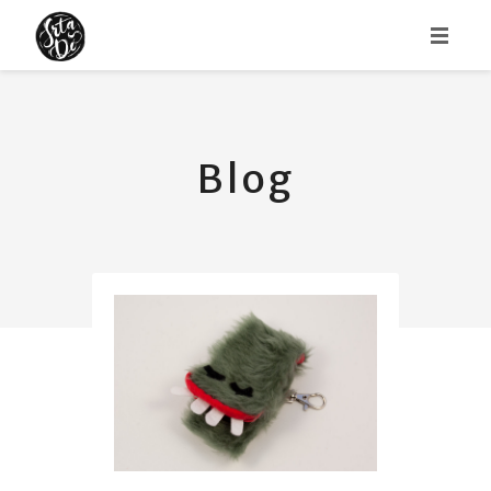
HOME
ABOUT
Blog
PORTFOLIO