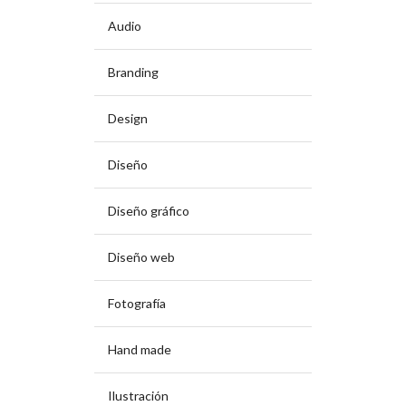
Audio
Branding
Design
Diseño
Diseño gráfico
Diseño web
Fotografía
Hand made
Ilustración