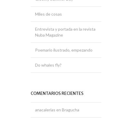
Miles de cosas
Entrevista y portada en la revista
Nuba Magazine
Poemario ilustrado, empezando
Do whales fly?
COMENTARIOS RECIENTES
anacalerias
en
Bragucha