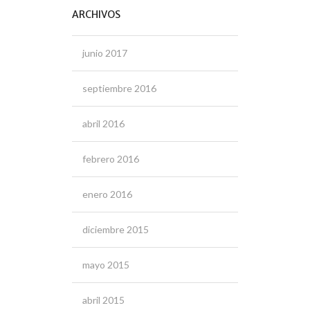
ARCHIVOS
junio 2017
septiembre 2016
abril 2016
febrero 2016
enero 2016
diciembre 2015
mayo 2015
abril 2015