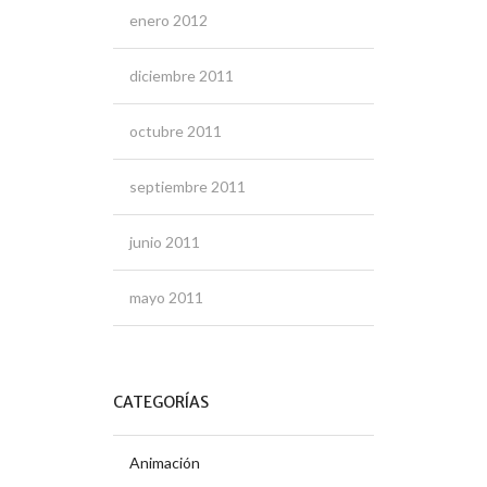
enero 2012
diciembre 2011
octubre 2011
septiembre 2011
junio 2011
mayo 2011
CATEGORÍAS
Animación