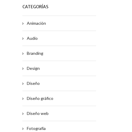
CATEGORÍAS
Animación
Audio
Branding
Design
Diseño
Diseño gráfico
Diseño web
Fotografía