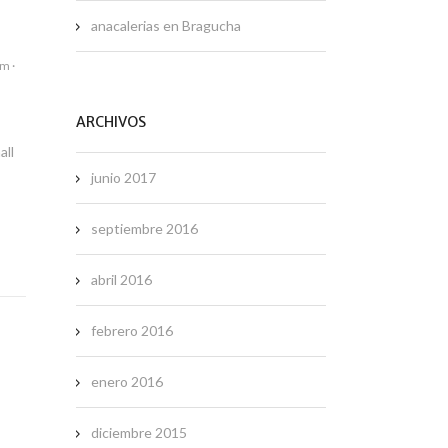
anacalerias
en
Bragucha
ism
·
ARCHIVOS
all
junio 2017
septiembre 2016
abril 2016
febrero 2016
enero 2016
diciembre 2015