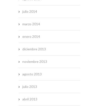
julio 2014
marzo 2014
enero 2014
diciembre 2013
noviembre 2013
agosto 2013
julio 2013
abril 2013