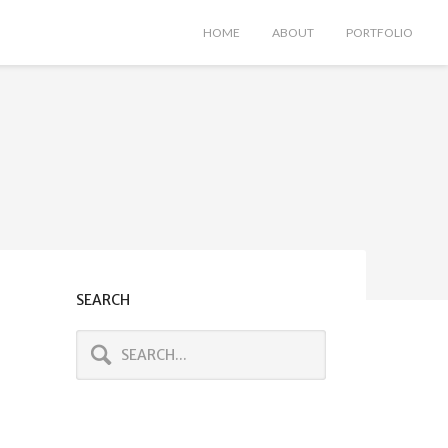
HOME
ABOUT
PORTFOLIO
SEARCH