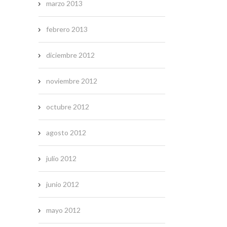
marzo 2013
febrero 2013
diciembre 2012
noviembre 2012
octubre 2012
agosto 2012
julio 2012
junio 2012
mayo 2012