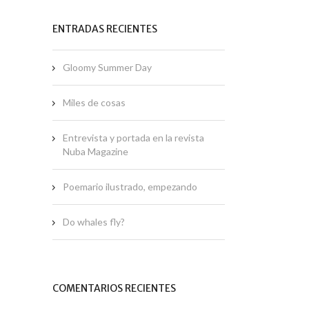
ENTRADAS RECIENTES
Gloomy Summer Day
Miles de cosas
Entrevista y portada en la revista
Nuba Magazine
Poemario ilustrado, empezando
Do whales fly?
COMENTARIOS RECIENTES