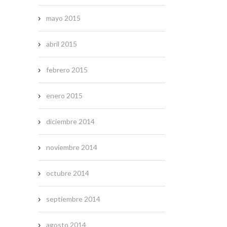
mayo 2015
abril 2015
febrero 2015
enero 2015
diciembre 2014
noviembre 2014
octubre 2014
septiembre 2014
agosto 2014