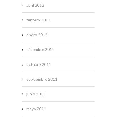
abril 2012
febrero 2012
enero 2012
diciembre 2011
octubre 2011
septiembre 2011
junio 2011
mayo 2011