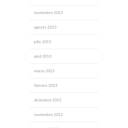
noviembre 2013
agosto 2013
julio 2013
abril 2013
marzo 2013
febrero 2013
diciembre 2012
noviembre 2012