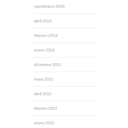
septiembre 2016
abril 2016
febrero 2016
enero 2016
diciembre 2015
mayo 2015
abril 2015
febrero 2015
enero 2015