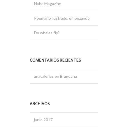
Nuba Magazine
Poemario ilustrado, empezando
Do whales fly?
COMENTARIOS RECIENTES
anacalerias
en
Bragucha
ARCHIVOS
junio 2017