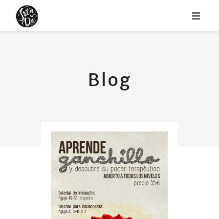
HOME
ABOUT
Blog
PORTFOLIO