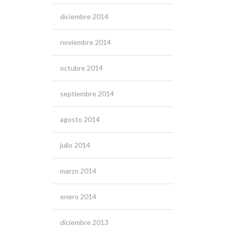
diciembre 2014
noviembre 2014
octubre 2014
septiembre 2014
agosto 2014
julio 2014
marzo 2014
enero 2014
diciembre 2013