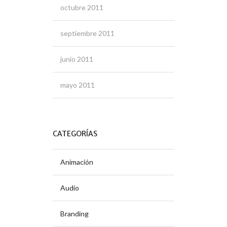
octubre 2011
septiembre 2011
junio 2011
mayo 2011
CATEGORÍAS
Animación
Audio
Branding