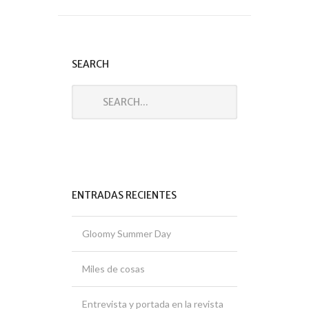
SEARCH
ENTRADAS RECIENTES
Gloomy Summer Day
Miles de cosas
Entrevista y portada en la revista