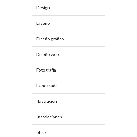
Design
Diseño
Diseño gráfico
Diseño web
Fotografía
Hand made
Ilustración
Instalaciones
otros