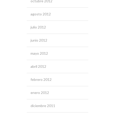
octubre 2012
agosto 2012
julio 2012
junio 2012
mayo 2012
abril 2012
febrero 2012
enero 2012
diciembre 2011