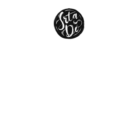
enero 2014
diciembre 2013
noviembre 2013
agosto 2013
julio 2013
abril 2013
marzo 2013
febrero 2013