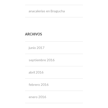
anacalerias
en
Bragucha
ARCHIVOS
junio 2017
septiembre 2016
abril 2016
febrero 2016
enero 2016