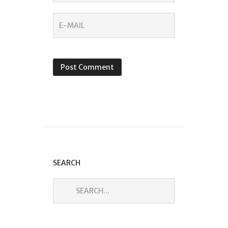
SEARCH