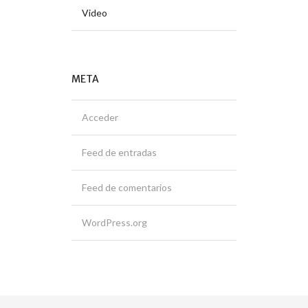
Video
META
Acceder
Feed de entradas
Feed de comentarios
WordPress.org