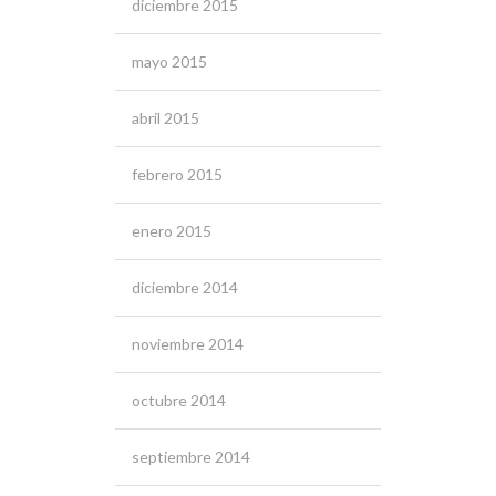
diciembre 2015
mayo 2015
abril 2015
febrero 2015
enero 2015
diciembre 2014
noviembre 2014
octubre 2014
septiembre 2014