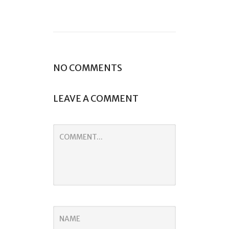
NO COMMENTS
LEAVE A COMMENT