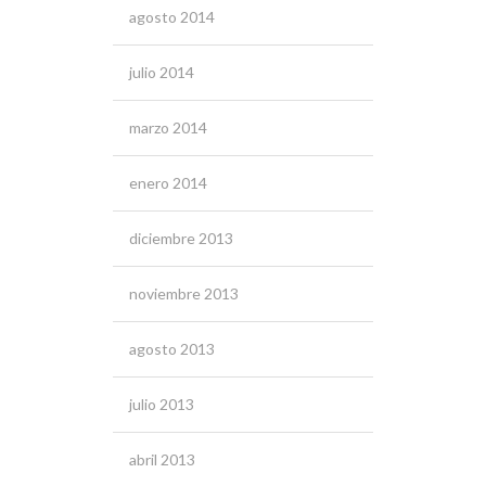
agosto 2014
julio 2014
marzo 2014
enero 2014
diciembre 2013
noviembre 2013
agosto 2013
julio 2013
abril 2013