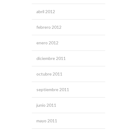
abril 2012
febrero 2012
enero 2012
diciembre 2011
octubre 2011
septiembre 2011
junio 2011
mayo 2011