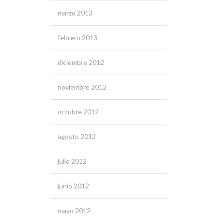
marzo 2013
febrero 2013
diciembre 2012
noviembre 2012
octubre 2012
agosto 2012
julio 2012
junio 2012
mayo 2012