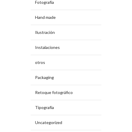
Fotografía
Hand made
Ilustración
Instalaciones
otros
Packaging
Retoque fotográfico
Tipografía
Uncategorized