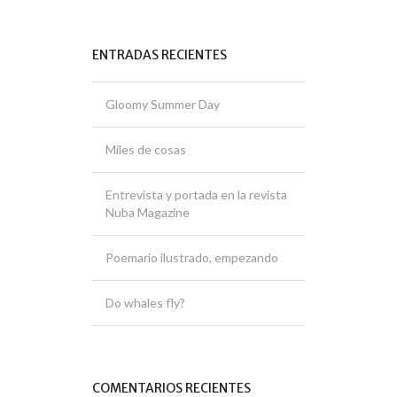
ENTRADAS RECIENTES
Gloomy Summer Day
Miles de cosas
Entrevista y portada en la revista
Nuba Magazine
Poemario ilustrado, empezando
Do whales fly?
COMENTARIOS RECIENTES