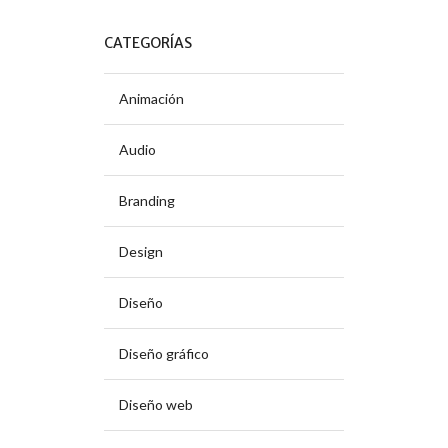
CATEGORÍAS
Animación
Audio
Branding
Design
Diseño
Diseño gráfico
Diseño web